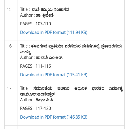
15
Title :
ರಾಣಿ ತಿಮ್ಮಿಯ ಸಿಂಹಾಸನ
Author : ಡಾ. ತ್ರಿವೇಣಿ
PAGES : 107-110
Download in PDF format (111.94 KB)
16
Title :
ತಳವರ್ಗದ ಪ್ರಾತಿನಿಧಿಕ ಶರಣೆಯರ ವಚನಗಳಲ್ಲಿ ವ್ರತಾಚರಣೆಯ
ಮಹತ್ವ
Author : ಡಾ.ರಾಶಿ ಎಂ.ಆರ್.
PAGES : 111-116
Download in PDF format (115.41 KB)
17
Title :
ಸಮಾನತೆಯ ಹರಿಕಾರ ಆಧುನಿಕ ಭಾರತದ ನಿರ್ಮಾತೃ
ಡಾ.ಬಿ.ಆರ್.ಅಂಬೇಡ್ಕರ್
Author : ಡೀನಾ ಪಿ.ಪಿ
PAGES : 117-120
Download in PDF format (146.85 KB)