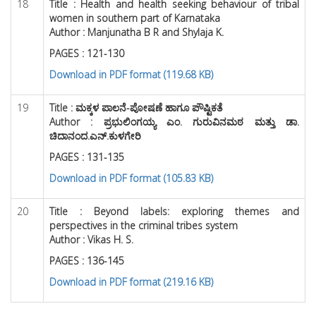
18
Title :
Health and health seeking behaviour of tribal
women in southern part of Karnataka
Author : Manjunatha B R and Shylaja K.
PAGES : 121-130
Download in PDF format (119.68 KB)
19
Title :
ಮಕ್ಕಳ ಪಾಲನೆ-ಪೋಷಣೆ ಹಾಗೂ ಪೌಷ್ಟಿಕತೆ
Author : ಪ್ರಭುಲಿಂಗಯ್ಯ ಎಂ. ಗುರುವಿನಮಠ ಮತ್ತು ಡಾ.
ಚಿದಾನಂದ.ಎನ್.ಕುಳಗೇರಿ
PAGES : 131-135
Download in PDF format (105.83 KB)
20
Title :
Beyond labels: exploring themes and
perspectives in the criminal tribes system
Author :
Vikas H. S.
PAGES : 136-145
Download in PDF format (219.16 KB)