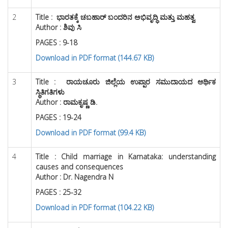
2
Title :
ಭಾರತಕ್ಕೆ ಚಬಹಾರ್ ಬಂದರಿನ ಅಭಿವೃದ್ಧಿ ಮತ್ತು ಮಹತ್ವ
Author : ಶಿವು ಸಿ
PAGES : 9-18
Download in PDF format (144.67 KB)
3
Title :
ರಾಯಚೂರು ಜಿಲ್ಲೆಯ ಉಪ್ಪಾರ ಸಮುದಾಯದ ಆರ್ಥಿಕ
ಸ್ಥಿತಿಗತಿಗಳು
Author : ರಾಮಕೃಷ್ಣ ಡಿ.
PAGES : 19-24
Download in PDF format (99.4 KB)
4
Title :
Child marriage in Karnataka: understanding
causes and consequences
Author :
Dr. Nagendra N
PAGES : 25-32
Download in PDF format (104.22 KB)