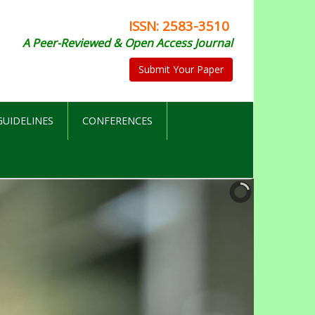
ISSN: 2583-3510
A Peer-Reviewed & Open Access Journal
Submit Your Paper
UIDELINES
CONFERENCES