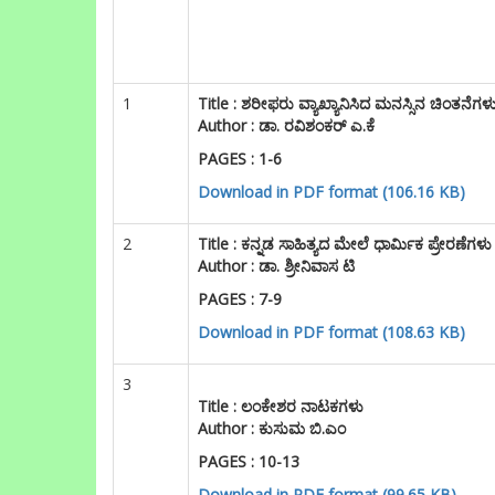
1
Title :
ಶರೀಫರು ವ್ಯಾಖ್ಯಾನಿಸಿದ ಮನಸ್ಸಿನ ಚಿಂತನೆಗಳ
Author : ಡಾ. ರವಿಶಂಕರ್ ಎ.ಕೆ
PAGES : 1-6
Download in PDF format (106.16 KB)
2
Title :
ಕನ್ನಡ ಸಾಹಿತ್ಯದ ಮೇಲೆ ಧಾರ್ಮಿಕ ಪ್ರೇರಣೆಗಳು
Author : ಡಾ. ಶ್ರೀನಿವಾಸ ಟಿ
PAGES : 7-9
Download in PDF format (108.63 KB)
3
Title :
ಲಂಕೇಶರ ನಾಟಕಗಳು
Author : ಕುಸುಮ ಬಿ.ಎಂ
PAGES : 10-13