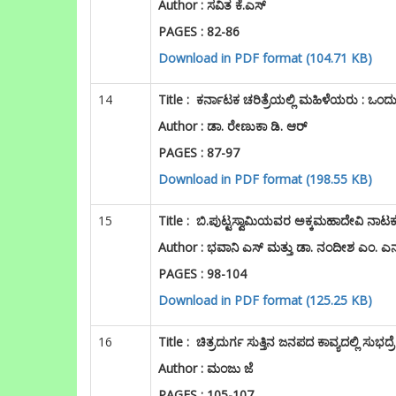
Author : ಸವಿತ ಕೆ.ಎಸ್
PAGES : 82-86
Download in PDF format (104.71 KB)
14
Title :
ಕರ್ನಾಟಕ ಚರಿತ್ರೆಯಲ್ಲಿ ಮಹಿಳೆಯರು : ಒಂ
Author : ಡಾ. ರೇಣುಕಾ ಡಿ. ಆರ್
PAGES : 87-97
Download in PDF format (198.55 KB)
15
Title :
ಬಿ.ಪುಟ್ಟಸ್ವಾಮಿಯವರ ಅಕ್ಕಮಹಾದೇವಿ ನಾಟಕ
Author : ಭವಾನಿ ಎಸ್ ಮತ್ತು ಡಾ. ನಂದೀಶ ಎಂ. ಎ
PAGES : 98-104
Download in PDF format (125.25 KB)
16
Title
:
ಚಿತ್ರದುರ್ಗ ಸುತ್ತಿನ ಜನಪದ ಕಾವ್ಯದಲ್ಲಿ ಸುಭದ್ರೆ
Author : ಮಂಜು ಜೆ