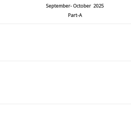
September- October 2025
Part-A