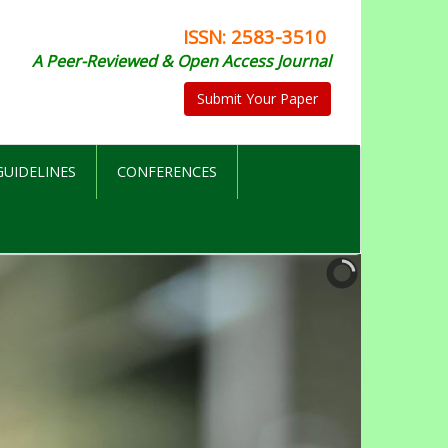
ISSN: 2583-3510
A Peer-Reviewed & Open Access Journal
Submit Your Paper
UIDELINES
CONFERENCES