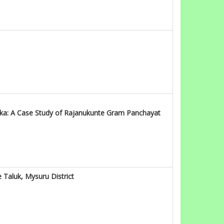
ka: A Case Study of Rajanukunte Gram Panchayat
 Taluk, Mysuru District