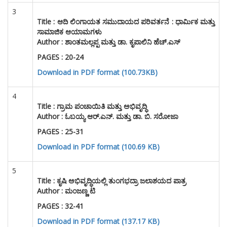
3
Title :
ಆದಿ ಲಿಂಗಾಯತ ಸಮುದಾಯದ ಪರಿವರ್ತನೆ : ಧಾರ್ಮಿಕ ಮತ್ತು
ಸಾಮಾಜಿಕ ಆಯಾಮಗಳು
Author :
ಶಾಂತಮಲ್ಲಪ್ಪ ಮತ್ತು ಡಾ. ಕೃಪಾಲಿನಿ ಹೆಚ್.ಎಸ್
PAGES : 20-24
Download in PDF format (100.73KB)
4
Title :
ಗ್ರಾಮ ಪಂಚಾಯಿತಿ ಮತ್ತು ಅಭಿವೃದ್ಧಿ
Author :
ಓಬಯ್ಯ ಆರ್.ಎನ್. ಮತ್ತು ಡಾ. ಬಿ. ಸರೋಜಾ
PAGES : 25-31
Download in PDF format (100.69 KB)
5
Title :
ಕೃಷಿ ಅಭಿವೃದ್ಧಿಯಲ್ಲಿ ತುಂಗಭದ್ರಾ ಜಲಾಶಯದ ಪಾತ್ರ
Author :
ಮಂಜಣ್ಣ ಟಿ
PAGES : 32-41
Download in PDF format (137.17 KB)