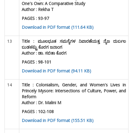
One's Own: A Comparative Study
Author :
Rekha T
PAGES : 93-97
Download in PDF format (111.64 KB)
13
Title :
ಮೂಲಭೂತ ಸಮಸ್ಯೆಗಳ ನಿವಾರಣೆಯತ್ತ ನ್ಯೆಜ ದುರ್ಬಲ
ಬುಡಕಟ್ಟು ಕೊರಗ ಜನಾಂಗ
Author :
ಡಾ. ಸಬಿತಾ ಕೊರಗ
PAGES : 98-101
Download in PDF format (94.11 KB)
14
Title :
Colonialism, Gender, and Women's Lives in
Princely Mysore: Intersections of Culture, Power, and
Reform
Author :
Dr. Malini M
PAGES : 102-108
Download in PDF format (155.51 KB)