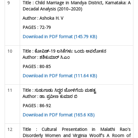
9
Title :
Child Marriage in Mandya District, Karnataka: A
Decadal Analysis (2010–2020)
Author :
Ashoka H. V
PAGES : 72-79
Download in PDF format (145.79 KB)
10
Title :
ಕೋವಿಡ್-19 ಲಸಿಕೆಗಳು: ಒಂದು ಅವಲೋಕನ
Author : ಶಶಿಕುಮಾರ್ ಸಿ.ಎಂ
PAGES : 80-85
Download in PDF format (111.64 KB)
11
Title :
ಸುಡುಗಾಡು ಸಿದ್ಧರ ಜೋಳಿಗೆಯ ಮಹತ್ವ
Author : ಡಾ. ಪ್ರವೀಣ ಕುಮಾರ ಬಿ
PAGES : 86-92
Download in PDF format (165.6 KB)
12
Title :
Cultural Presentation in Malathi Rao's
Disorderly Women and Virginia Woolf's A Room of