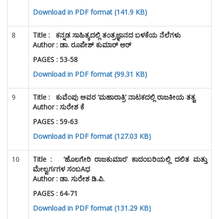
Download in PDF format (141.9 KB)
8
Title :
ಕನ್ನಡ ಸಾಹಿತ್ಯದಲ್ಲಿ ತಂತ್ರಜ್ಞಾನದ ಬಳಕೆಯ ನೆಲೆಗಳು
Author : ಡಾ. ರೂಪೇಶ್ ಕುಮಾರ್ ಆರ್
PAGES : 53-58
Download in PDF format (99.31 KB)
9
Title :
ಕುವೆಂಪು ಅವರ ‘ಮಹಾರಾತ್ರಿ’ ನಾಟಕದಲ್ಲಿ ರಾಜಕೀಯ ತತ್ವ
Author : ಸುರೇಶ ಕೆ
PAGES : 59-63
Download in PDF format (127.03 KB)
10
Title :
‘ಹೊಲಗೇರಿ ರಾಜಕುಮಾರ’ ಕಾದಂಬರಿಯಲ್ಲಿ ದಲಿತ ಮತ್ತು
ಮೇಲ್ವರ್ಗಗಳ ಸಂಬAಧ
Author : ಡಾ. ಸುರೇಶ ಡಿ.ಪಿ.
PAGES : 64-71
Download in PDF format (131.29 KB)