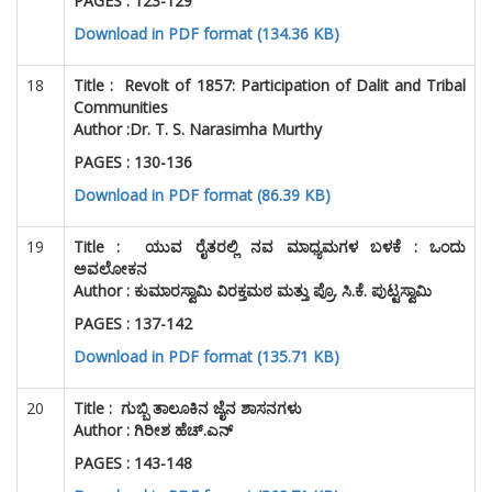
Download in PDF format (134.36 KB)
18
Title :
Revolt of 1857: Participation of Dalit and Tribal
Communities
Author
:
Dr. T. S. Narasimha Murthy
PAGES : 130-136
Download in PDF format (86.39 KB)
19
Title :
ಯುವ ರೈತರಲ್ಲಿ ನವ ಮಾಧ್ಯಮಗಳ ಬಳಕೆ : ಒಂದು
ಅವಲೋಕನ
Author : ಕುಮಾರಸ್ವಾಮಿ ವಿರಕ್ತಮಠ ಮತ್ತು ಪ್ರೊ. ಸಿ.ಕೆ. ಪುಟ್ಟಸ್ವಾಮಿ
PAGES : 137-142
Download in PDF format (135.71 KB)
20
Title :
ಗುಬ್ಬಿ ತಾಲೂಕಿನ ಜೈನ ಶಾಸನಗಳು
Author : ಗಿರೀಶ ಹೆಚ್.ಎನ್
PAGES : 143-148
Download in PDF format (362.71 KB)