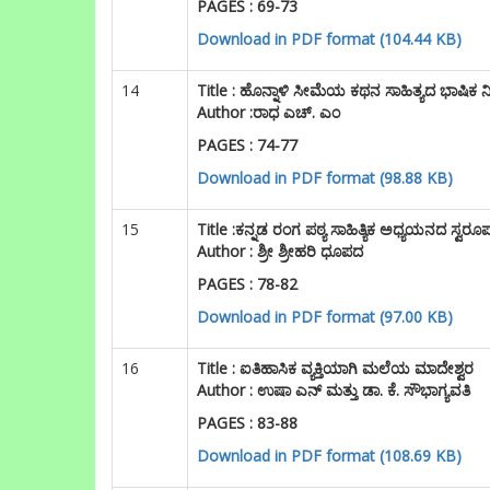
PAGES : 69-73
Download in PDF format (104.44 KB)
14
Title :
ಹೊನ್ನಾಳಿ ಸೀಮೆಯ ಕಥನ ಸಾಹಿತ್ಯದ ಭಾಷಿಕ 
Author :ರಾಧ ಎಚ್. ಎಂ
PAGES : 74-77
Download in PDF format (98.88 KB)
15
Title :
ಕನ್ನಡ ರಂಗ ಪಠ್ಯ ಸಾಹಿತ್ಯಿಕ ಅಧ್ಯಯನದ ಸ್ವರೂ
Author : ಶ್ರೀ ಶ್ರೀಹರಿ ಧೂಪದ
PAGES : 78-82
Download in PDF format (97.00 KB)
16
Title :
ಐತಿಹಾಸಿಕ ವ್ಯಕ್ತಿಯಾಗಿ ಮಲೆಯ ಮಾದೇಶ್ವರ
Author : ಉಷಾ ಎನ್ ಮತ್ತು ಡಾ. ಕೆ. ಸೌಭಾಗ್ಯವತಿ
PAGES : 83-88
Download in PDF format (108.69 KB)