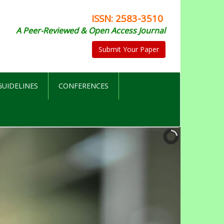
ISSN: 2583-3510
A Peer-Reviewed & Open Access Journal
Submit Your Paper
UIDELINES
CONFERENCES